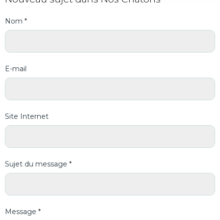
Nom
E-mail
Site Internet
Sujet du message
Message