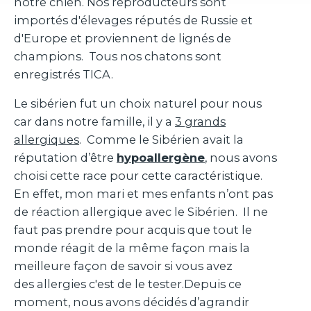
notre chien. Nos reproducteurs sont
importés d'élevages réputés de Russie et
d'Europe et proviennent de lignés de
champions. Tous nos chatons sont
enregistrés TICA.
Le sibérien fut un choix naturel pour nous
car dans notre famille, il y a
3 grands
allergiques
. Comme le Sibérien avait la
réputation d’être
hypoallergène
, nous avons
choisi cette race pour cette caractéristique.
En effet, mon mari et mes enfants n’ont pas
de réaction allergique avec le Sibérien. Il ne
faut pas prendre pour acquis que tout le
monde réagit de la même façon mais la
meilleure façon de savoir si vous avez
des allergies c'est de le tester.Depuis ce
moment, nous avons décidés d’agrandir