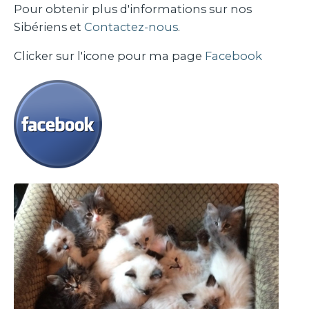
Pour obtenir plus d'informations sur nos
Sibériens et
Contactez-nous
.
Clicker sur l'icone pour ma page
Facebook