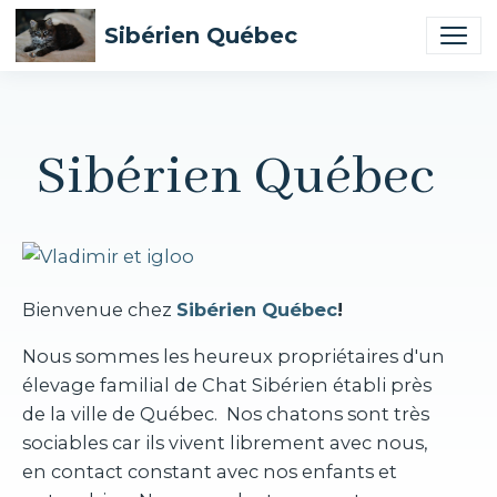
Sibérien Québec
Sibérien Québec
Bienvenue chez
Sibérien Québec
!
Nous sommes les heureux propriétaires d'un
élevage familial de Chat Sibérien établi près
de la ville de Québec. Nos chatons sont très
sociables car ils vivent librement avec nous,
en contact constant avec nos enfants et