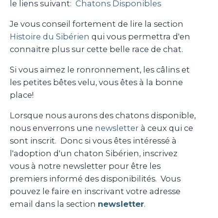
le liens suivant:
Chatons Disponibles
Je vous conseil fortement de lire la section
Histoire du Sibérien
qui vous permettra d'en
connaitre plus sur cette belle race de chat.
Si vous aimez le ronronnement, les câlins et
les petites bêtes velu, vous êtes à la bonne
place!
Lorsque nous aurons des chatons disponible,
nous enverrons une
newsletter
à ceux qui ce
sont inscrit. Donc si vous êtes intéressé à
l'adoption d'un chaton Sibérien, inscrivez
vous à notre newsletter pour être les
premiers informé des disponibilités. Vous
pouvez le faire en inscrivant votre adresse
email dans la section
newsletter
.