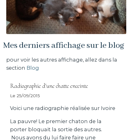
Mes derniers affichage sur le blog
pour voir les autres affichage, allez dans la
section
Blog
Radiographie d'une chatte enceinte
Le 25/09/2015
Voici une radiographie réalisée sur Ivoire
La pauvre! Le premier chaton de la
porter bloquait la sortie des autres.
Nous avons du lui faire faire une