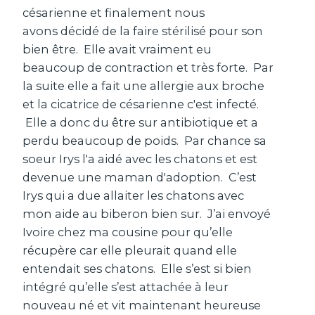
césarienne et finalement nous
avons décidé de la faire stérilisé pour son
bien être. Elle avait vraiment eu
beaucoup de contraction et très forte. Par
la suite elle a fait une allergie aux broche
et la cicatrice de césarienne c'est infecté.
Elle a donc du être sur antibiotique et a
perdu beaucoup de poids. Par chance sa
soeur Irys l'a aidé avec les chatons et est
devenue une maman d'adoption. C’est
Irys qui a due allaiter les chatons avec
mon aide au biberon bien sur. J’ai envoyé
Ivoire chez ma cousine pour qu’elle
récupère car elle pleurait quand elle
entendait ses chatons. Elle s’est si bien
intégré qu’elle s’est attachée à leur
nouveau né et vit maintenant heureuse