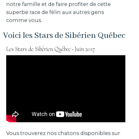
notre famille et de faire profiter de cette
superbe race de félin aux autres gens
comme vous.
Voici les Stars de Sibérien Québec
Les Stars de Sibérien Québec - Juin 2017
Vous trouverez nos chatons disponibles sur