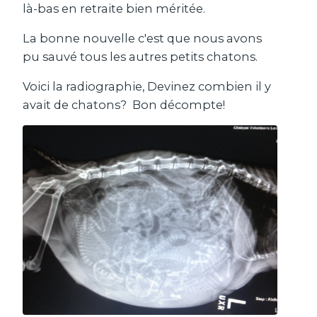
là-bas en retraite bien méritée.
La bonne nouvelle c'est que nous avons
pu sauvé tous les autres petits chatons.
Voici la radiographie, Devinez combien il y
avait de chatons? Bon décompte!