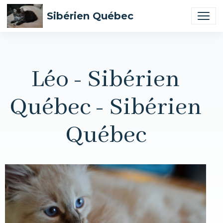
Sibérien Québec
Léo - Sibérien
Québec - Sibérien
Québec