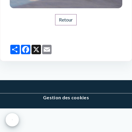
Retour
Partager
Facebook
X
Email
Gestion des cookies