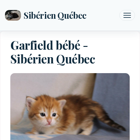
Sibérien Québec
Garfield bébé -
Sibérien Québec