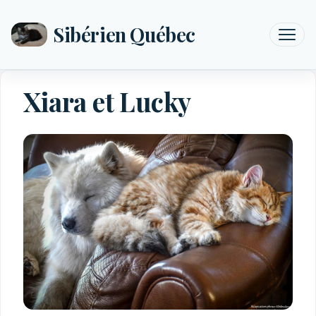
Sibérien Québec
Xiara et Lucky