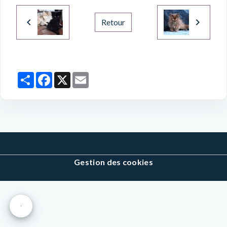
Retour
Partager
Facebook
X
Email
Gestion des cookies