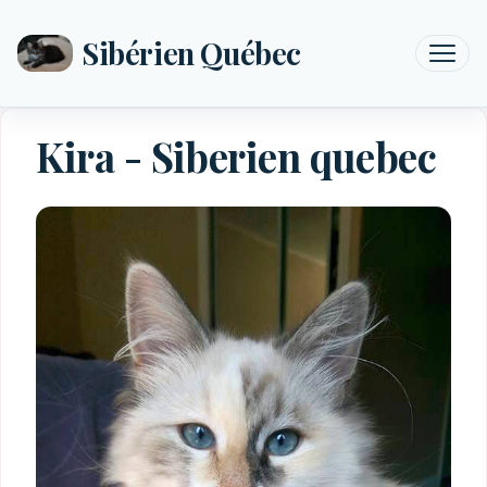
Sibérien Québec
Kira - Siberien quebec