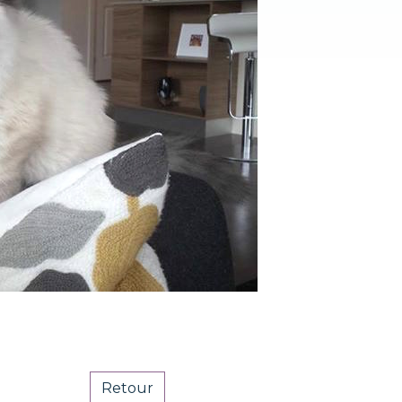
Retour