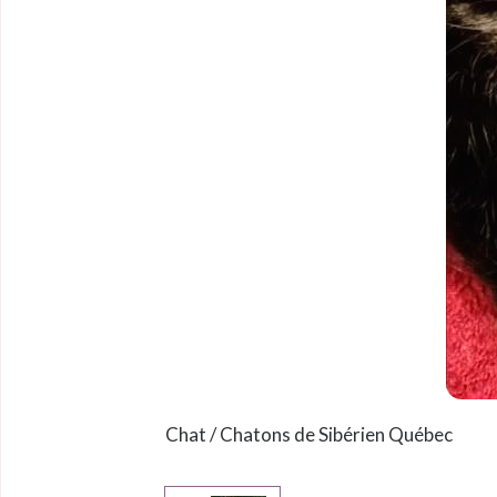
Chat / Chatons de Sibérien Québec