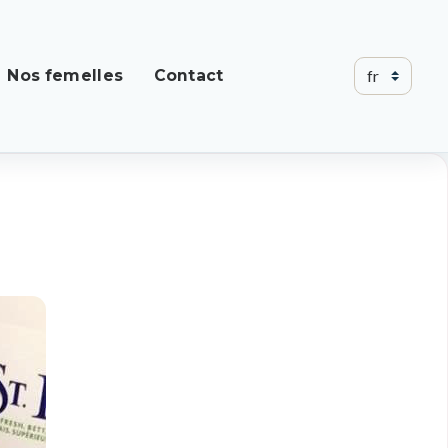
Nos femelles
Contact