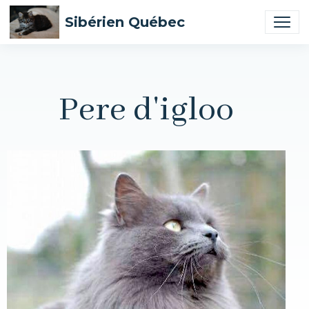
Sibérien Québec
Pere d'igloo