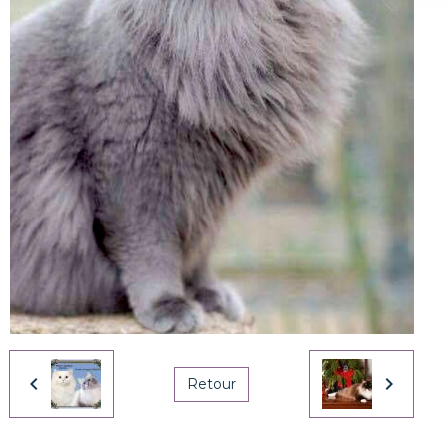
Retour