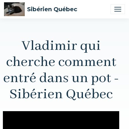
Sibérien Québec
Vladimir qui
cherche comment
entré dans un pot -
Sibérien Québec