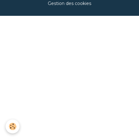
Gestion des cookies