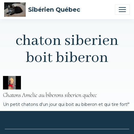
Sibérien Québec
chaton siberien
boit biberon
Chatons Amelie au biberons siberien quebec
Un petit chatons d'un jour qui boit au biberon et qui tire fort!"