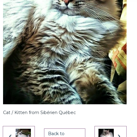
Cat / Kitten from Sibérien Québec
Back to