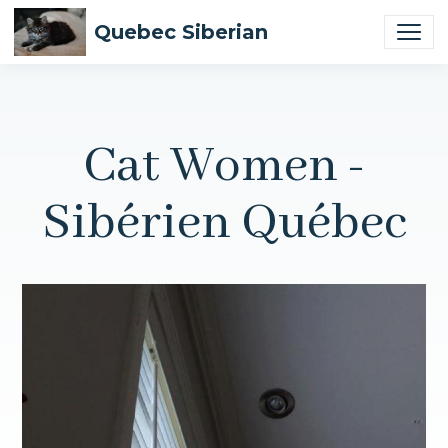
Quebec Siberian
Cat Women -
Sibérien Québec