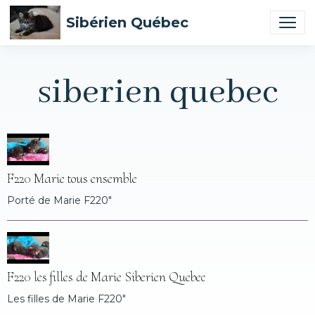
Sibérien Québec
siberien quebec
F220 Marie tous ensemble
Porté de Marie F220"
F220 les filles de Marie Siberien Quebec
Les filles de Marie F220"