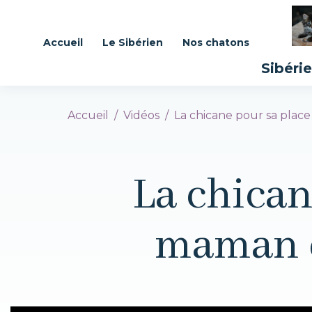
Accueil
Le Sibérien
Nos chatons
Sibéri
Accueil
Vidéos
La chicane pour sa plac
La chican
maman d