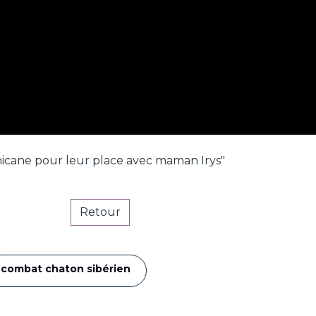
chicane pour leur place avec maman Irys"
Retour
combat chaton sibérien