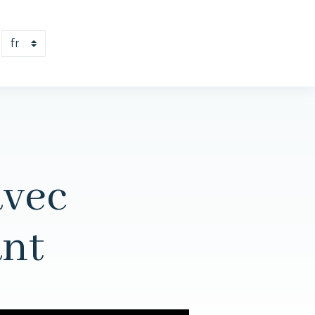
avec
ant